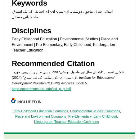
Keywords
ابتدائی سال, ماحول دوستی, ای- سی- ای- ڈی اساتذہ کے لئے اسباق,
ماحولیاتی مسائل
Disciplines
Early Childhood Education | Environmental Studies | Place and
Environment | Pre-Elementary, Early Childhood, Kindergarten
Teacher Education
Recommended Citation
جبین, طا ہرہ; پروین, فوزیہ; and شکیل, نسیمہ, "ابتدائی سال اور ماحول دوستی:
ای- سی- ای- ڈی اساتذہ کے لئے اسباق" (2024).
Institute for Educational
Development Pakistan (IED-PK) Archives.
Book 5.
https://ecommons.aku.edu/ied_p_pub/5
INCLUDED IN
Early Childhood Education Commons
,
Environmental Studies Commons
,
Place and Environment Commons
,
Pre-Elementary, Early Childhood,
Kindergarten Teacher Education Commons