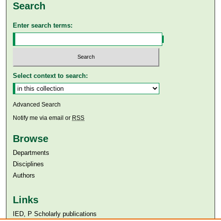
Search
Enter search terms:
Select context to search:
Advanced Search
Notify me via email or
RSS
Browse
Departments
Disciplines
Authors
Links
IED, P Scholarly publications